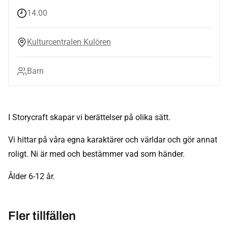
14.00
Kulturcentralen Kulören
Barn
I Storycraft skapar vi berättelser på olika sätt.
Vi hittar på våra egna karaktärer och världar och gör annat
roligt. Ni är med och bestämmer vad som händer.
Ålder 6-12 år.
Fler tillfällen