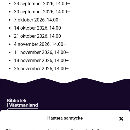
23 september 2026, 14.00–
30 september 2026, 14.00–
7 oktober 2026, 14.00–
14 oktober 2026, 14.00–
21 oktober 2026, 14.00–
4 november 2026, 14.00–
11 november 2026, 14.00–
18 november 2026, 14.00–
25 november 2026, 14.00–
Hantera samtycke
Boken kommer