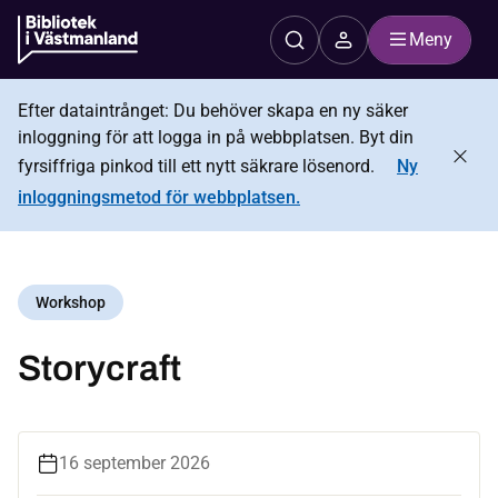
Meny
Efter dataintrånget: Du behöver skapa en ny säker
inloggning för att logga in på webbplatsen. Byt din
fyrsiffriga pinkod till ett nytt säkrare lösenord.
Ny
inloggningsmetod för webbplatsen.
Workshop
Storycraft
16 september 2026