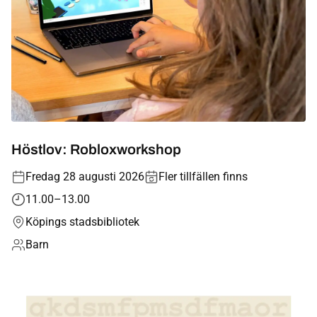
Höstlov: Robloxworkshop
Fredag 28 augusti 2026
Fler tillfällen finns
11.00–13.00
Köpings stadsbibliotek
Barn