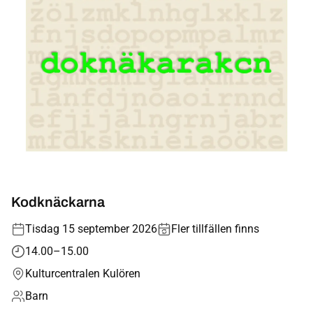
Kodknäckarna
Tisdag 15 september 2026
Fler tillfällen finns
14.00–15.00
Kulturcentralen Kulören
Barn