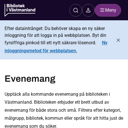
Meny
Efter dataintrånget: Du behöver skapa en ny säker
inloggning för att logga in på webbplatsen. Byt din
fyrsiffriga pinkod till ett nytt säkrare lösenord.
Ny
inloggningsmetod för webbplatsen.
Evenemang
Upptäck alla kommande evenemang på biblioteken i
Västmanland. Biblioteken erbjuder ett brett utbud av
evenemang för både stora och små. Filtrera efter kategori,
målgrupp, bibliotek, kommun eller språk för att hitta just de
evenemang som du söker.