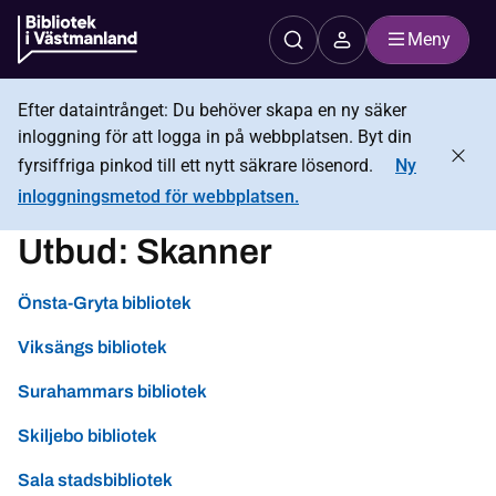
Meny
Efter dataintrånget: Du behöver skapa en ny säker
inloggning för att logga in på webbplatsen. Byt din
fyrsiffriga pinkod till ett nytt säkrare lösenord.
Ny
inloggningsmetod för webbplatsen.
Utbud:
Skanner
Önsta-Gryta bibliotek
Viksängs bibliotek
Surahammars bibliotek
Skiljebo bibliotek
Sala stadsbibliotek