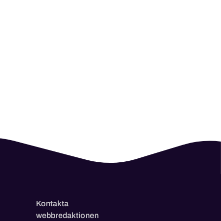
Kontakta
webbredaktionen