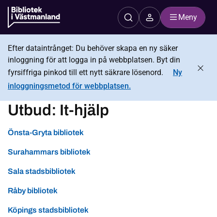
Meny
Efter dataintrånget: Du behöver skapa en ny säker
inloggning för att logga in på webbplatsen. Byt din
fyrsiffriga pinkod till ett nytt säkrare lösenord.
Ny
inloggningsmetod för webbplatsen.
Utbud:
It-hjälp
Önsta-Gryta bibliotek
Surahammars bibliotek
Sala stadsbibliotek
Råby bibliotek
Köpings stadsbibliotek