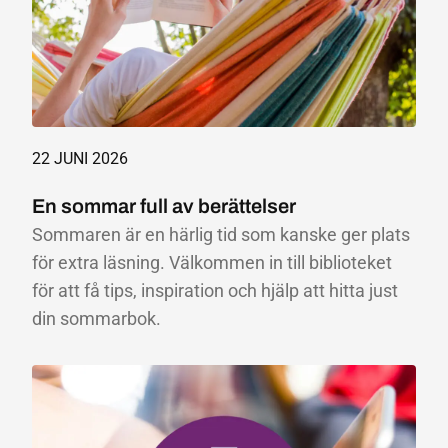
22 JUNI 2026
En sommar full av berättelser
Sommaren är en härlig tid som kanske ger plats
för extra läsning. Välkommen in till biblioteket
för att få tips, inspiration och hjälp att hitta just
din sommarbok.