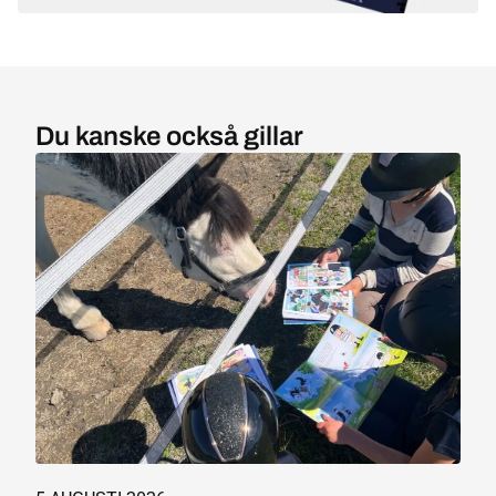
Du kanske också gillar