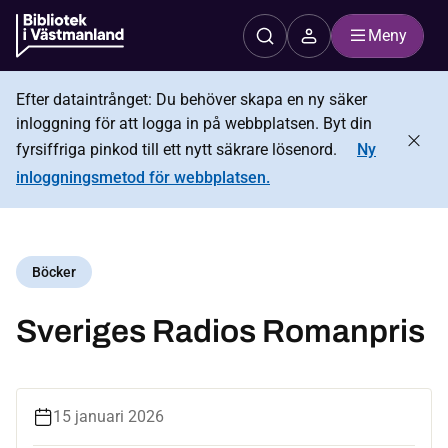
Meny
Efter dataintrånget: Du behöver skapa en ny säker
inloggning för att logga in på webbplatsen. Byt din
fyrsiffriga pinkod till ett nytt säkrare lösenord.
Ny
inloggningsmetod för webbplatsen.
Böcker
Sveriges Radios Romanpris
15 januari 2026