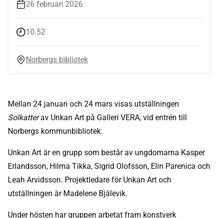
26 februari 2026
10.52
Norbergs bibliotek
Mellan 24 januari och 24 mars visas utställningen
Solkatter
av Unkan Art på Galleri VERA, vid entrén till
Norbergs kommunbibliotek.
Unkan Art är en grupp som består av ungdomarna Kasper
Erlandsson, Hilma Tikka, Sigrid Olofsson, Elin Parenica och
Leah Arvidsson. Projektledare för Unkan Art och
utställningen är Madelene Bjälevik.
Under hösten har gruppen arbetat fram konstverk