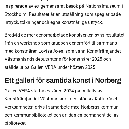
inspirerade av ett gemensamt besök på Nationalmuseum i
Stockholm. Resultatet är en utställning som speglar både
intryck, tolkningar och egna konstnärliga uttryck.
Bredvid de mer genomarbetade konstverken syns resultatet
från en workshop som gruppen genomfört tillsammans
med konstnären Lovisa Axén, som vann Konstfrämjandet
Västmanlands debutantpris för konstnärer 2025 och
ställde ut på Galleri VERA under hösten 2025.
Ett galleri för samtida konst i Norberg
Galleri VERA startades våren 2024 på initiativ av
Konstfrämjandet Västmanland med stöd av Kulturrådet.
Verksamheten drivs i samarbete med Norbergs kommun
och kommunbiblioteket och är idag en permanent del av
biblioteket.