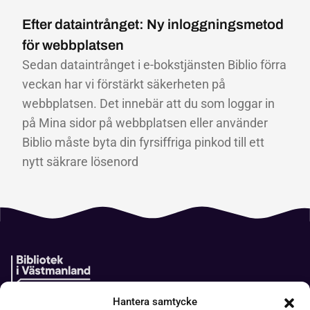
Efter dataintrånget: Ny inloggningsmetod
för webbplatsen
Sedan dataintrånget i e-bokstjänsten Biblio förra
veckan har vi förstärkt säkerheten på
webbplatsen. Det innebär att du som loggar in
på Mina sidor på webbplatsen eller använder
Biblio måste byta din fyrsiffriga pinkod till ett
nytt säkrare lösenord
Hantera samtycke