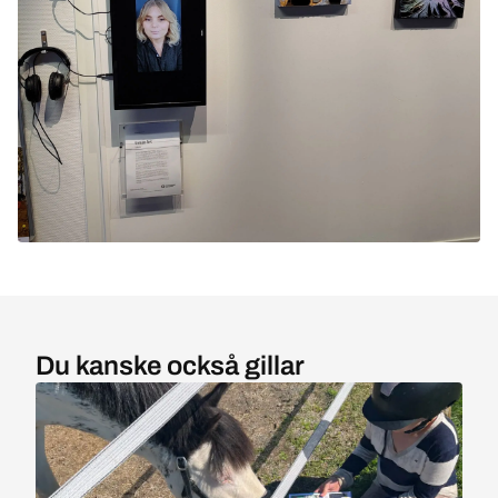
Du kanske också gillar