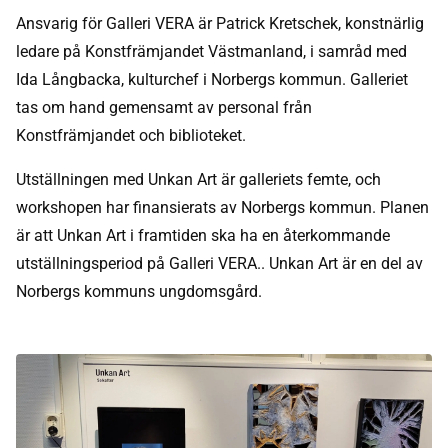
Ansvarig för Galleri VERA är Patrick Kretschek, konstnärlig
ledare på Konstfrämjandet Västmanland, i samråd med
Ida Långbacka, kulturchef i Norbergs kommun. Galleriet
tas om hand gemensamt av personal från
Konstfrämjandet och biblioteket.
Utställningen med Unkan Art är galleriets femte, och
workshopen har finansierats av Norbergs kommun.
Planen
är att Unkan Art i framtiden ska ha en återkommande
utställningsperiod på Galleri VERA.
. Unkan Art är en del av
Norbergs kommuns ungdomsgård.