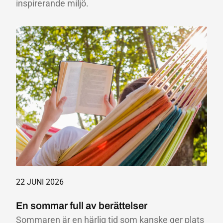
inspirerande miljö.
22 JUNI 2026
En sommar full av berättelser
Sommaren är en härlig tid som kanske ger plats