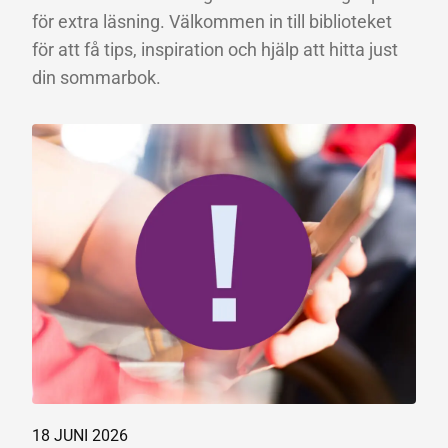
för extra läsning. Välkommen in till biblioteket
för att få tips, inspiration och hjälp att hitta just
din sommarbok.
18 JUNI 2026