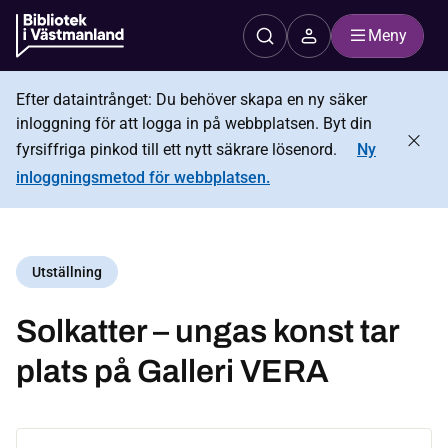
Meny
Efter dataintrånget: Du behöver skapa en ny säker
inloggning för att logga in på webbplatsen. Byt din
fyrsiffriga pinkod till ett nytt säkrare lösenord.
Ny
inloggningsmetod för webbplatsen.
Utställning
Solkatter – ungas konst tar
plats på Galleri VERA