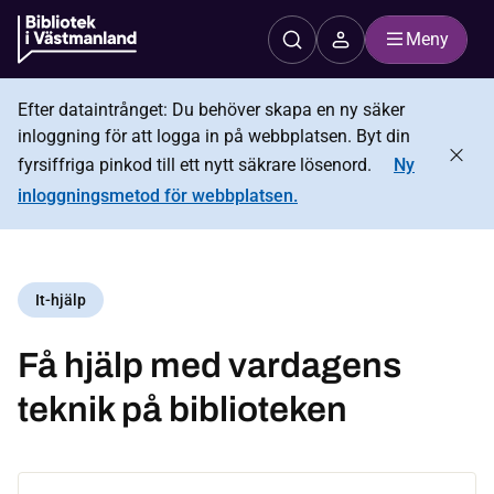
Meny
Efter dataintrånget: Du behöver skapa en ny säker
inloggning för att logga in på webbplatsen. Byt din
fyrsiffriga pinkod till ett nytt säkrare lösenord.
Ny
inloggningsmetod för webbplatsen.
It-hjälp
Få hjälp med vardagens
teknik på biblioteken