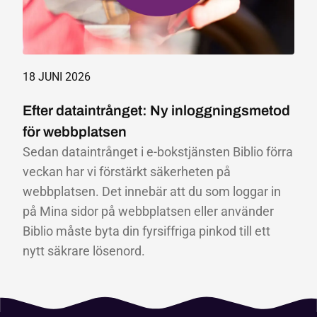
18 JUNI 2026
Efter dataintrånget: Ny inloggningsmetod
för webbplatsen
Sedan dataintrånget i e-bokstjänsten Biblio förra
veckan har vi förstärkt säkerheten på
webbplatsen. Det innebär att du som loggar in
på Mina sidor på webbplatsen eller använder
Biblio måste byta din fyrsiffriga pinkod till ett
nytt säkrare lösenord.