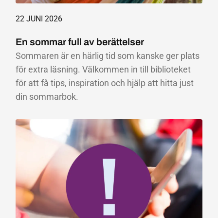
22 JUNI 2026
En sommar full av berättelser
Sommaren är en härlig tid som kanske ger plats
för extra läsning. Välkommen in till biblioteket
för att få tips, inspiration och hjälp att hitta just
din sommarbok.