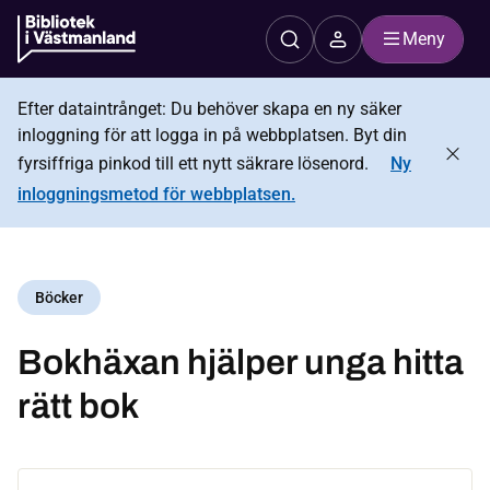
Meny
Efter dataintrånget: Du behöver skapa en ny säker
inloggning för att logga in på webbplatsen. Byt din
fyrsiffriga pinkod till ett nytt säkrare lösenord.
Ny
inloggningsmetod för webbplatsen.
Böcker
Bokhäxan hjälper unga hitta
rätt bok