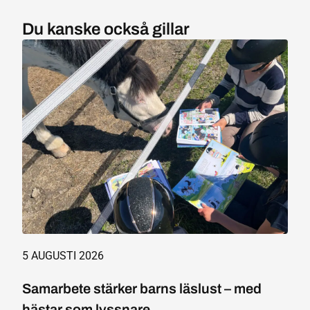
Du kanske också gillar
5 AUGUSTI 2026
Samarbete stärker barns läslust – med
hästar som lyssnare