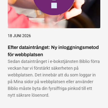
18 JUNI 2026
Efter dataintrånget: Ny inloggningsmetod
för webbplatsen
Sedan dataintrånget i e-bokstjänsten Biblio förra
veckan har vi förstärkt säkerheten på
webbplatsen. Det innebär att du som loggar in
på Mina sidor på webbplatsen eller använder
Biblio måste byta din fyrsiffriga pinkod till ett
nytt säkrare lösenord.