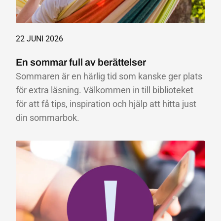
22 JUNI 2026
En sommar full av berättelser
Sommaren är en härlig tid som kanske ger plats
för extra läsning. Välkommen in till biblioteket
för att få tips, inspiration och hjälp att hitta just
din sommarbok.