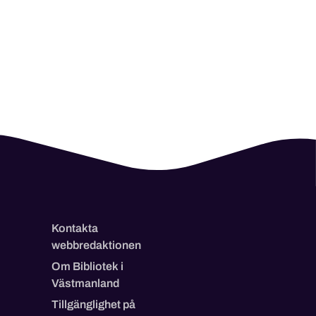
Kontakta
webbredaktionen
Om Bibliotek i
Västmanland
Tillgänglighet på