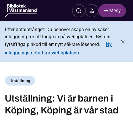
Meny
Efter dataintrånget: Du behöver skapa en ny säker
inloggning för att logga in på webbplatsen. Byt din
fyrsiffriga pinkod till ett nytt säkrare lösenord.
Ny
inloggningsmetod för webbplatsen.
Utställning
Utställning: Vi är barnen i
Köping, Köping är vår stad