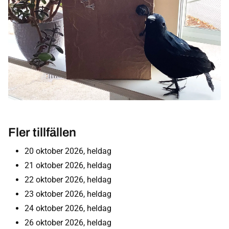
Fler tillfällen
20 oktober 2026, heldag
21 oktober 2026, heldag
22 oktober 2026, heldag
23 oktober 2026, heldag
24 oktober 2026, heldag
26 oktober 2026, heldag