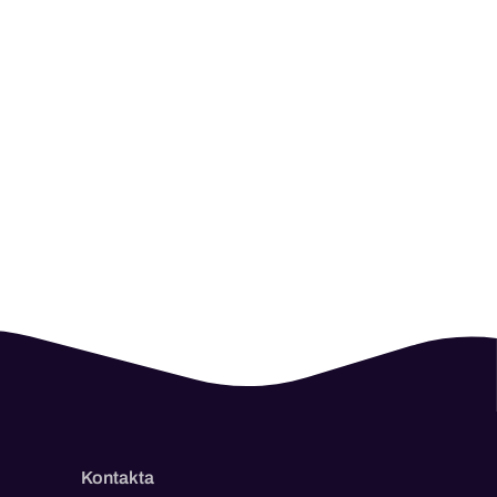
Kontakta