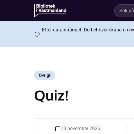
Efter dataintrånget: Du behöver skapa en ny s
Övrigt
Quiz!
18 november 2026