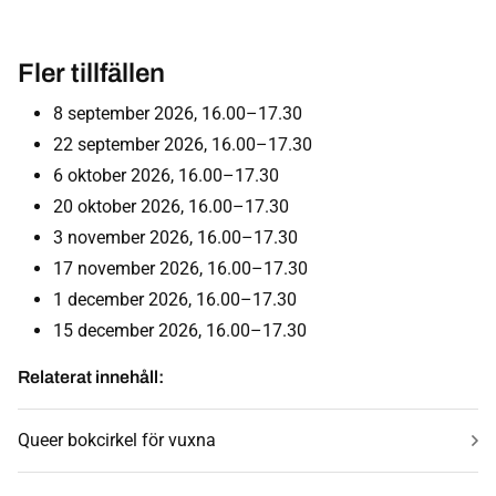
Fler tillfällen
8 september 2026, 16.00–17.30
22 september 2026, 16.00–17.30
6 oktober 2026, 16.00–17.30
20 oktober 2026, 16.00–17.30
3 november 2026, 16.00–17.30
17 november 2026, 16.00–17.30
1 december 2026, 16.00–17.30
15 december 2026, 16.00–17.30
Relaterat innehåll:
Queer bokcirkel för vuxna