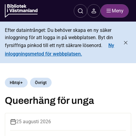
Meny
Efter dataintrånget: Du behöver skapa en ny säker
inloggning för att logga in på webbplatsen. Byt din
fyrsiffriga pinkod till ett nytt säkrare lösenord.
Ny
inloggningsmetod för webbplatsen.
Hbtqi+
Övrigt
Queerhäng för unga
25 augusti 2026