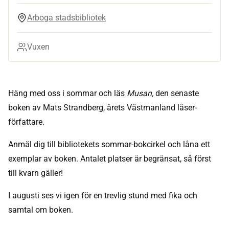
Arboga stadsbibliotek
Vuxen
Häng med oss i sommar och läs
Musan,
den senaste
boken av Mats Strandberg, årets Västmanland läser-
författare.
Anmäl dig till bibliotekets sommar-bokcirkel och låna ett
exemplar av boken. Antalet platser är begränsat, så först
till kvarn gäller!
I augusti ses vi igen för en trevlig stund med fika och
samtal om boken.