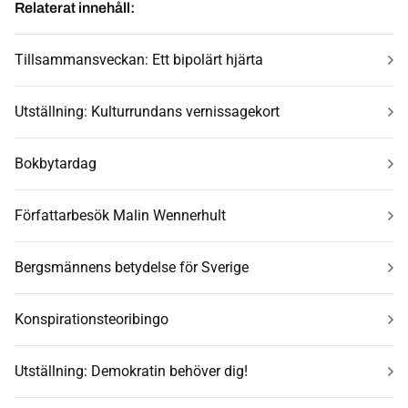
Relaterat innehåll:
Tillsammansveckan: Ett bipolärt hjärta
Utställning: Kulturrundans vernissagekort
Bokbytardag
Författarbesök Malin Wennerhult
Bergsmännens betydelse för Sverige
Konspirationsteoribingo
Utställning: Demokratin behöver dig!