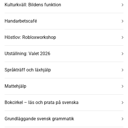
Kulturkväll: Bildens funktion
Handarbetscafé
Höstlov: Robloxworkshop
Utställning: Valet 2026
Språkträff och läxhjälp
Mattehjälp
Bokcirkel – läs och prata på svenska
Grundläggande svensk grammatik