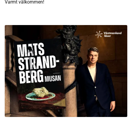
Varmt välkommen!