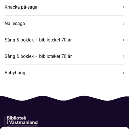
Knacka på-saga
Nallesaga
Sång & boklek – biblioteket 70 år
Sång & boklek – biblioteket 70 år
Babyhäng