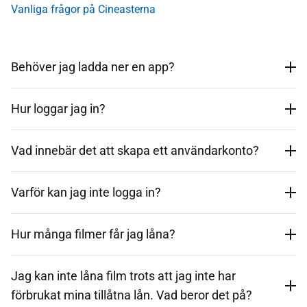
Vanliga frågor på Cineasterna
Behöver jag ladda ner en app?
Hur loggar jag in?
Vad innebär det att skapa ett användarkonto?
Varför kan jag inte logga in?
Hur många filmer får jag låna?
Jag kan inte låna film trots att jag inte har
förbrukat mina tillåtna lån. Vad beror det på?