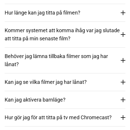
Hur länge kan jag titta på filmen?
Kommer systemet att komma ihåg var jag slutade
att titta på min senaste film?
Behöver jag lämna tillbaka filmer som jag har
lånat?
Kan jag se vilka filmer jag har lånat?
Kan jag aktivera barnläge?
Hur gör jag för att titta på tv med Chromecast?