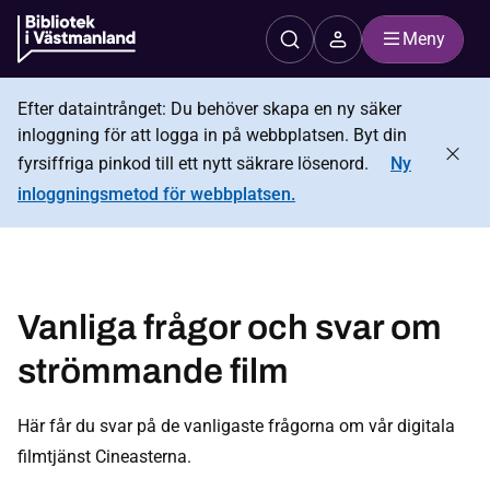
Meny
Efter dataintrånget: Du behöver skapa en ny säker
inloggning för att logga in på webbplatsen. Byt din
fyrsiffriga pinkod till ett nytt säkrare lösenord.
Ny
inloggningsmetod för webbplatsen.
Vanliga frågor och svar om
strömmande film
Här får du svar på de vanligaste frågorna om vår digitala
filmtjänst Cineasterna.