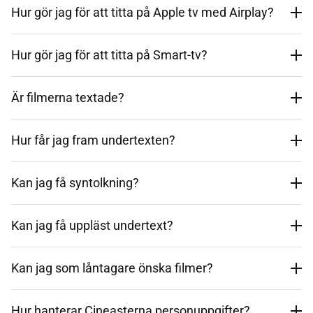
Hur gör jag för att titta på Apple tv med Airplay?
Hur gör jag för att titta på Smart-tv?
Är filmerna textade?
Hur får jag fram undertexten?
Kan jag få syntolkning?
Kan jag få uppläst undertext?
Kan jag som låntagare önska filmer?
Hur hanterar Cineasterna personuppgifter?